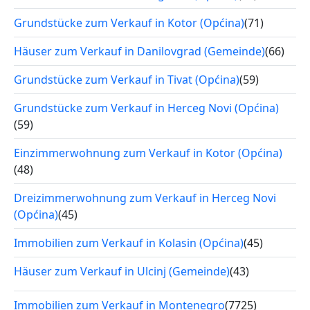
Grundstücke zum Verkauf in Kotor (Općina)
(71)
Häuser zum Verkauf in Danilovgrad (Gemeinde)
(66)
Grundstücke zum Verkauf in Tivat (Općina)
(59)
Grundstücke zum Verkauf in Herceg Novi (Općina)
(59)
Einzimmerwohnung zum Verkauf in Kotor (Općina)
(48)
Dreizimmerwohnung zum Verkauf in Herceg Novi
(Općina)
(45)
Immobilien zum Verkauf in Kolasin (Općina)
(45)
Häuser zum Verkauf in Ulcinj (Gemeinde)
(43)
Immobilien zum Verkauf in Montenegro
(7725)