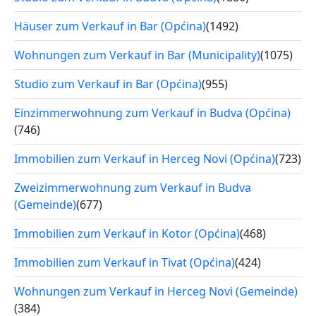
Häuser zum Verkauf in Bar (Općina)
(1492)
Wohnungen zum Verkauf in Bar (Municipality)
(1075)
Studio zum Verkauf in Bar (Općina)
(955)
Einzimmerwohnung zum Verkauf in Budva (Općina)
(746)
Immobilien zum Verkauf in Herceg Novi (Općina)
(723)
Zweizimmerwohnung zum Verkauf in Budva
(Gemeinde)
(677)
Immobilien zum Verkauf in Kotor (Općina)
(468)
Immobilien zum Verkauf in Tivat (Općina)
(424)
Wohnungen zum Verkauf in Herceg Novi (Gemeinde)
(384)