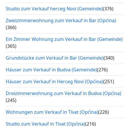
Studio zum Verkauf herceg Novi (Gemeinde)
(376)
Zweizimmerwohnung zum Verkauf in Bar (Općina)
(366)
Ein Zimmer Wohnung zum Verkauf in Bar (Gemeinde)
(365)
Grundstücke zum Verkauf in Bar (Gemeinde)
(340)
Häuser zum Verkauf in Budva (Gemeinde)
(276)
Häuser zum Verkauf in Herceg Novi (Općina)
(251)
Dreizimmerwohnung zum Verkauf in Budva (Općina)
(245)
Wohnungen zum Verkauf in Tivat (Općina)
(226)
Studio zum Verkauf in Tivat (Općina)
(216)