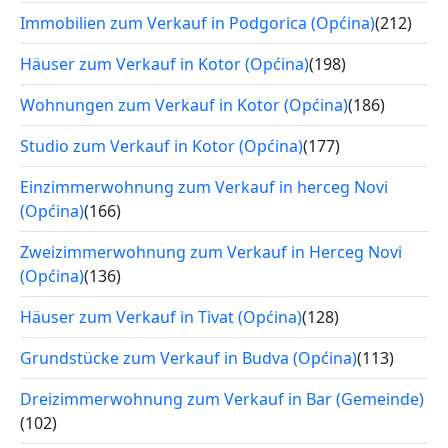
Immobilien zum Verkauf in Podgorica (Općina)
(212)
Häuser zum Verkauf in Kotor (Općina)
(198)
Wohnungen zum Verkauf in Kotor (Općina)
(186)
Studio zum Verkauf in Kotor (Općina)
(177)
Einzimmerwohnung zum Verkauf in herceg Novi
(Općina)
(166)
Zweizimmerwohnung zum Verkauf in Herceg Novi
(Općina)
(136)
Häuser zum Verkauf in Tivat (Općina)
(128)
Grundstücke zum Verkauf in Budva (Općina)
(113)
Dreizimmerwohnung zum Verkauf in Bar (Gemeinde)
(102)