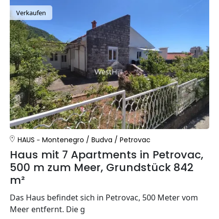
Verkaufen
HAUS
Montenegro
/
Budva
/
Petrovac
Haus mit 7 Apartments in Petrovac,
500 m zum Meer, Grundstück 842
m²
Das Haus befindet sich in Petrovac, 500 Meter vom
Meer entfernt. Die g