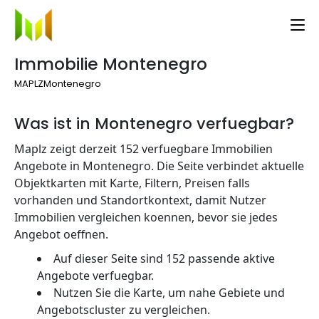
Immobilie Montenegro
MAPLZ
Montenegro
Was ist in Montenegro verfuegbar?
Maplz zeigt derzeit 152 verfuegbare Immobilien
Angebote in Montenegro. Die Seite verbindet aktuelle
Objektkarten mit Karte, Filtern, Preisen falls
vorhanden und Standortkontext, damit Nutzer
Immobilien vergleichen koennen, bevor sie jedes
Angebot oeffnen.
Auf dieser Seite sind 152 passende aktive
Angebote verfuegbar.
Nutzen Sie die Karte, um nahe Gebiete und
Angebotscluster zu vergleichen.