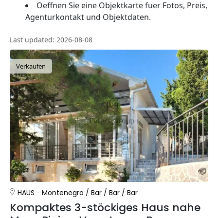
Oeffnen Sie eine Objektkarte fuer Fotos, Preis,
Agenturkontakt und Objektdaten.
Last updated: 2026-08-08
Verkaufen
HAUS
Montenegro
/
Bar
/
Bar
/
Bar
Kompaktes 3-stöckiges Haus nahe