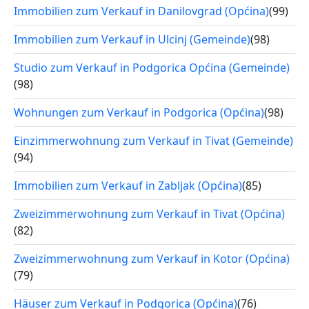
Immobilien zum Verkauf in Danilovgrad (Općina)
(99)
Immobilien zum Verkauf in Ulcinj (Gemeinde)
(98)
Studio zum Verkauf in Podgorica Općina (Gemeinde)
(98)
Wohnungen zum Verkauf in Podgorica (Općina)
(98)
Einzimmerwohnung zum Verkauf in Tivat (Gemeinde)
(94)
Immobilien zum Verkauf in Zabljak (Općina)
(85)
Zweizimmerwohnung zum Verkauf in Tivat (Općina)
(82)
Zweizimmerwohnung zum Verkauf in Kotor (Općina)
(79)
Häuser zum Verkauf in Podgorica (Općina)
(76)