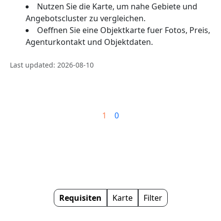
Nutzen Sie die Karte, um nahe Gebiete und
Angebotscluster zu vergleichen.
Oeffnen Sie eine Objektkarte fuer Fotos, Preis,
Agenturkontakt und Objektdaten.
Last updated: 2026-08-10
1
0
Requisiten
Karte
Filter