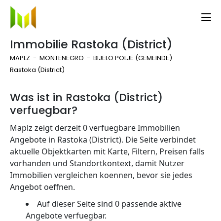
Immobilie Rastoka (District)
MAPLZ
MONTENEGRO
BIJELO POLJE (GEMEINDE)
Rastoka (District)
Was ist in Rastoka (District)
verfuegbar?
Maplz zeigt derzeit 0 verfuegbare Immobilien
Angebote in Rastoka (District). Die Seite verbindet
aktuelle Objektkarten mit Karte, Filtern, Preisen falls
vorhanden und Standortkontext, damit Nutzer
Immobilien vergleichen koennen, bevor sie jedes
Angebot oeffnen.
Auf dieser Seite sind 0 passende aktive
Angebote verfuegbar.