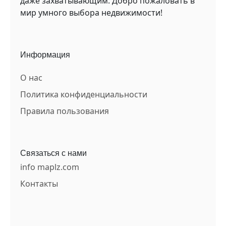
даже захватывающим. Добро пожаловать в
мир умного выбора недвижимости!
Информация
О нас
Политика конфиденциальности
Правила пользования
Связаться с нами
info maplz.com
Контакты