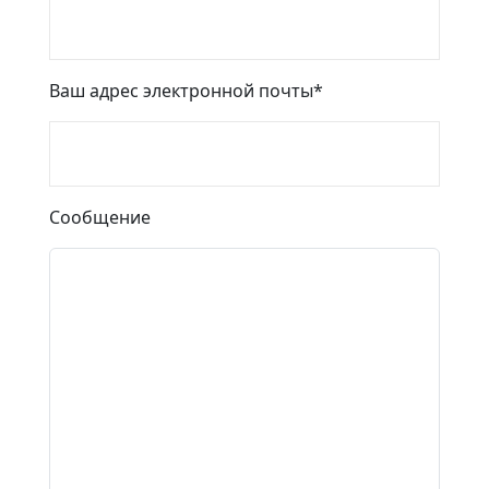
Ваш адрес электронной почты
*
Сообщение