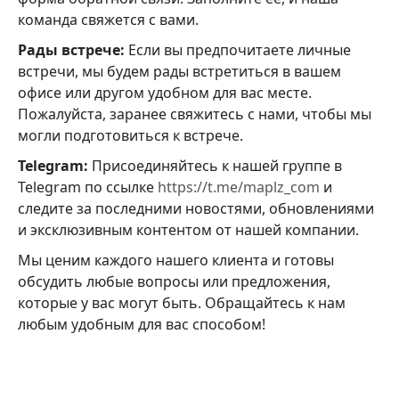
команда свяжется с вами.
Рады встрече:
Если вы предпочитаете личные
встречи, мы будем рады встретиться в вашем
офисе или другом удобном для вас месте.
Пожалуйста, заранее свяжитесь с нами, чтобы мы
могли подготовиться к встрече.
Telegram:
Присоединяйтесь к нашей группе в
Telegram по ссылке
https://t.me/maplz_com
и
следите за последними новостями, обновлениями
и эксклюзивным контентом от нашей компании.
Мы ценим каждого нашего клиента и готовы
обсудить любые вопросы или предложения,
которые у вас могут быть. Обращайтесь к нам
любым удобным для вас способом!
Форма