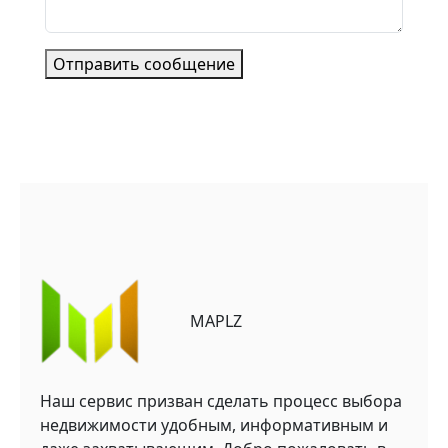
Отправить сообщение
MAPLZ
Наш сервис призван сделать процесс выбора
недвижимости удобным, информативным и