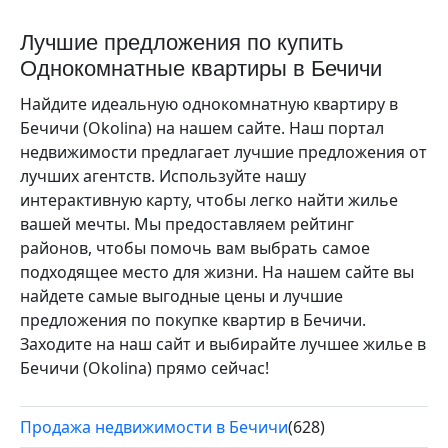
Лучшие предложения по купить
Однокомнатные квартиры в Бечичи
Найдите идеальную однокомнатную квартиру в
Бечичи (Okolina) на нашем сайте. Наш портал
недвижимости предлагает лучшие предложения от
лучших агентств. Используйте нашу
интерактивную карту, чтобы легко найти жилье
вашей мечты. Мы предоставляем рейтинг
районов, чтобы помочь вам выбрать самое
подходящее место для жизни. На нашем сайте вы
найдете самые выгодные цены и лучшие
предложения по покупке квартир в Бечичи.
Заходите на наш сайт и выбирайте лучшее жилье в
Бечичи (Okolina) прямо сейчас!
Продажа недвижимости в Бечичи
(628)