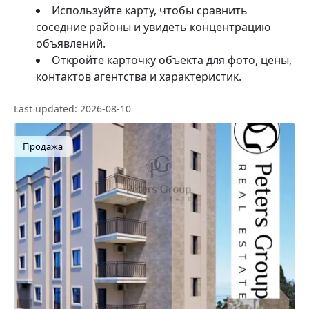
Используйте карту, чтобы сравнить
соседние районы и увидеть концентрацию
объявлений.
Откройте карточку объекта для фото, цены,
контактов агентства и характеристик.
Last updated: 2026-08-10
Продажа