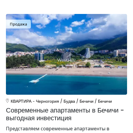
Продажа
КВАРТИРА
Черногория
/
Будва
/
Бечичи
/
Бечичи
Современные апартаменты в Бечичи -
выгодная инвестиция
Представляем современные апартаменты в