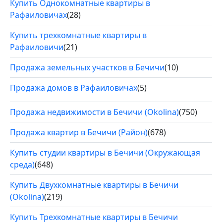
Купить Однокомнатные квартиры в
Рафаиловичах
(28)
Купить трехкомнатные квартиры в
Рафаиловичи
(21)
Продажа земельных участков в Бечичи
(10)
Продажа домов в Рафаиловичах
(5)
Продажа недвижимости в Бечичи (Okolina)
(750)
Продажа квартир в Бечичи (Район)
(678)
Купить студии квартиры в Бечичи (Окружающая
среда)
(648)
Купить Двухкомнатные квартиры в Бечичи
(Okolina)
(219)
Купить Трехкомнатные квартиры в Бечичи