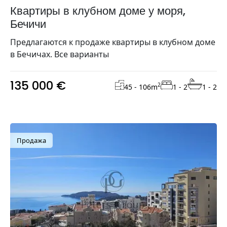
Квартиры в клубном доме у моря,
Бечичи
Предлагаются к продаже квартиры в клубном доме
в Бечичах. Все варианты
135 000 €
2
45 - 106
m
1 - 2
1 - 2
Продажа