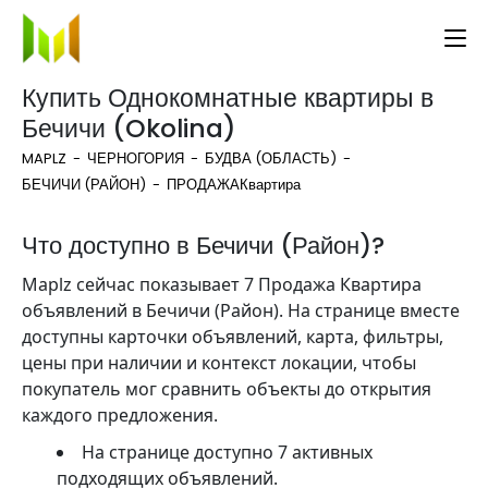
Купить Однокомнатные квартиры в
Бечичи (Okolina)
MAPLZ
ЧЕРНОГОРИЯ
БУДВА (ОБЛАСТЬ)
БЕЧИЧИ (РАЙОН)
ПРОДАЖА
Квартира
Что доступно в Бечичи (Район)?
Maplz сейчас показывает 7 Продажа Квартира
объявлений в Бечичи (Район). На странице вместе
доступны карточки объявлений, карта, фильтры,
цены при наличии и контекст локации, чтобы
покупатель мог сравнить объекты до открытия
каждого предложения.
На странице доступно 7 активных
подходящих объявлений.