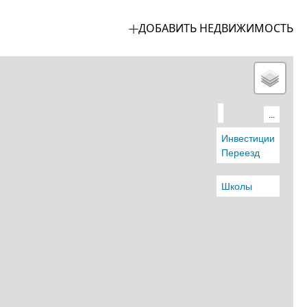
ДОБАВИТЬ НЕДВИЖИМОСТЬ
...
ОСТИ
Инвестиции
Переезд
ВАНИЯ
Школы