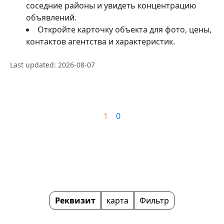
соседние районы и увидеть концентрацию
объявлений.
Откройте карточку объекта для фото, цены,
контактов агентства и характеристик.
Last updated: 2026-08-07
1
0
Реквизит
карта
Фильтр