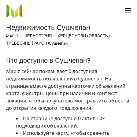
Недвижимость Сушчепан
MAPLZ
ЧЕРНОГОРИЯ
ХЕРЦЕГ НОВИ (ОБЛАСТЬ)
ТРЕБЕСИНЬ (РАЙОН)
Сушчепан
Что доступно в Сушчепан?
Maplz сейчас показывает 0 доступная
недвижимость объявлений в Сушчепан. На
странице вместе доступны карточки объявлений,
карта, фильтры, цены при наличии и контекст
локации, чтобы покупатель мог сравнить объекты
до открытия каждого предложения.
На странице доступно 0 активных
подходящих объявлений.
Используйте карту, чтобы сравнить