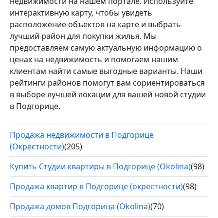
недвижимости на нашем портале. Используйте
интерактивную карту, чтобы увидеть
расположение объектов на карте и выбрать
лучший район для покупки жилья. Мы
предоставляем самую актуальную информацию о
ценах на недвижимость и помогаем нашим
клиентам найти самые выгодные варианты. Наши
рейтинги районов помогут вам сориентироваться
в выборе лучшей локации для вашей новой студии
в Подгорице.
Продажа недвижимости в Подгорице
(Окрестности)
(205)
Купить Студии квартиры в Подгорице (Okolina)
(98)
Продажа квартир в Подгорице (окрестности)
(98)
Продажа домов Подгорица (Okolina)
(70)