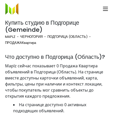
Купить студию в Подгорице
(Gemeinde)
MAPLZ
ЧЕРНОГОРИЯ
ПОДГОРИЦА (ОБЛАСТЬ)
ПРОДАЖА
Квартира
Что доступно в Подгорица (Область)?
Maplz сейчас показывает 0 Продажа Квартира
объявлений в Подгорица (Область). На странице
вместе доступны карточки объявлений, карта,
фильтры, цены при наличии и контекст локации,
чтобы покупатель мог сравнить объекты до
открытия каждого предложения.
На странице доступно 0 активных
подходящих объявлений.