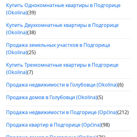
Купить Однокомнатные квартиры в Подгорице
(Okolina)
(39)
Купить Двухкомнатные квартиры в Подгорице
(Okolina)
(38)
Продажа земельных участков в Подгорица
(Okolina)
(25)
Купить Трехкомнатные квартиры в Подгорице
(Okolina)
(7)
Продажа недвижимости в Голубовци (Okolina)
(6)
Продажа домов в Голубовци (Okolina)
(5)
Продажа недвижимости в Подгорице (Općina)
(212)
Продажа квартир в Подгорице (Općina)
(98)