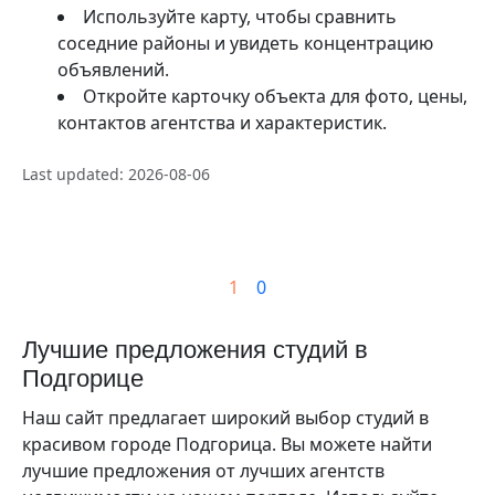
Используйте карту, чтобы сравнить
соседние районы и увидеть концентрацию
объявлений.
Откройте карточку объекта для фото, цены,
контактов агентства и характеристик.
Last updated: 2026-08-06
1
0
Лучшие предложения студий в
Подгорице
Наш сайт предлагает широкий выбор студий в
красивом городе Подгорица. Вы можете найти
лучшие предложения от лучших агентств