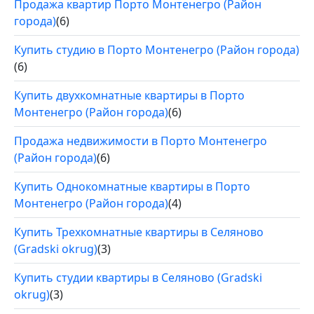
Продажа квартир Порто Монтенегро (Район
города)
(6)
Купить студию в Порто Монтенегро (Район города)
(6)
Купить двухкомнатные квартиры в Порто
Монтенегро (Район города)
(6)
Продажа недвижимости в Порто Монтенегро
(Район города)
(6)
Купить Однокомнатные квартиры в Порто
Монтенегро (Район города)
(4)
Купить Трехкомнатные квартиры в Селяново
(Gradski okrug)
(3)
Купить студии квартиры в Селяново (Gradski
okrug)
(3)