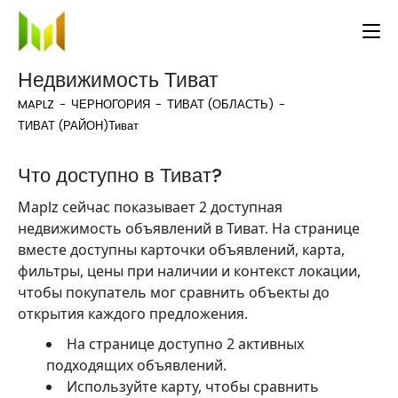
Недвижимость Тиват
MAPLZ
ЧЕРНОГОРИЯ
ТИВАТ (ОБЛАСТЬ)
ТИВАТ (РАЙОН)
Тиват
Что доступно в Тиват?
Maplz сейчас показывает 2 доступная
недвижимость объявлений в Тиват. На странице
вместе доступны карточки объявлений, карта,
фильтры, цены при наличии и контекст локации,
чтобы покупатель мог сравнить объекты до
открытия каждого предложения.
На странице доступно 2 активных
подходящих объявлений.
Используйте карту, чтобы сравнить