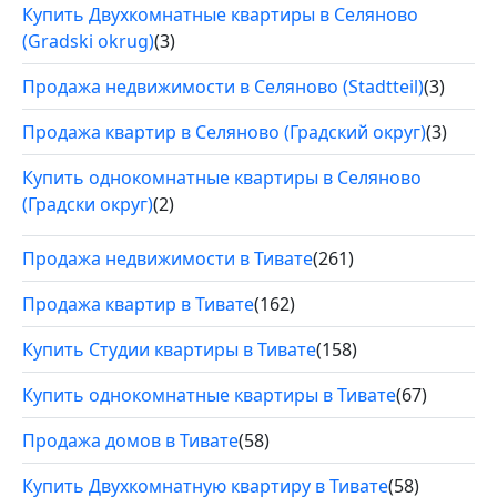
Купить Двухкомнатные квартиры в Селяново
(Gradski okrug)
(3)
Продажа недвижимости в Селяново (Stadtteil)
(3)
Продажа квартир в Селяново (Градский округ)
(3)
Купить однокомнатные квартиры в Селяново
(Градски округ)
(2)
Продажа недвижимости в Тивате
(261)
Продажа квартир в Тивате
(162)
Купить Студии квартиры в Тивате
(158)
Купить однокомнатные квартиры в Тивате
(67)
Продажа домов в Тивате
(58)
Купить Двухкомнатную квартиру в Тивате
(58)