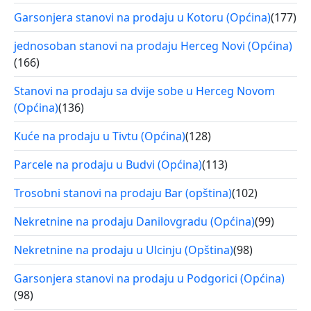
Garsonjera stanovi na prodaju u Kotoru (Općina)
(177)
jednosoban stanovi na prodaju Herceg Novi (Općina)
(166)
Stanovi na prodaju sa dvije sobe u Herceg Novom
(Općina)
(136)
Kuće na prodaju u Tivtu (Općina)
(128)
Parcele na prodaju u Budvi (Općina)
(113)
Trosobni stanovi na prodaju Bar (opština)
(102)
Nekretnine na prodaju Danilovgradu (Općina)
(99)
Nekretnine na prodaju u Ulcinju (Opština)
(98)
Garsonjera stanovi na prodaju u Podgorici (Općina)
(98)