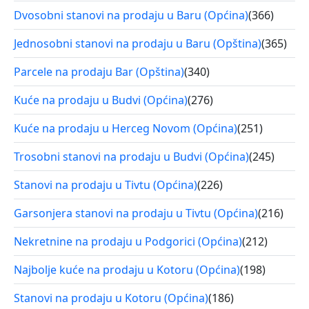
Dvosobni stanovi na prodaju u Baru (Općina)
(366)
Jednosobni stanovi na prodaju u Baru (Opština)
(365)
Parcele na prodaju Bar (Opština)
(340)
Kuće na prodaju u Budvi (Općina)
(276)
Kuće na prodaju u Herceg Novom (Općina)
(251)
Trosobni stanovi na prodaju u Budvi (Općina)
(245)
Stanovi na prodaju u Tivtu (Općina)
(226)
Garsonjera stanovi na prodaju u Tivtu (Općina)
(216)
Nekretnine na prodaju u Podgorici (Općina)
(212)
Najbolje kuće na prodaju u Kotoru (Općina)
(198)
Stanovi na prodaju u Kotoru (Općina)
(186)