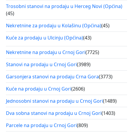
Trosobni stanovi na prodaju u Herceg Novi (Općina)
(45)
Nekretnine za prodaju u Kolašinu (Općina)
(45)
Kuće za prodaju u Ulcinju (Općina)
(43)
Nekretnine na prodaju u Crnoj Gori
(7725)
Stanovi na prodaju u Crnoj Gori
(3989)
Garsonjera stanovi na prodaju Crna Gora
(3773)
Kuće na prodaju u Crnoj Gori
(2606)
Jednosobni stanovi na prodaju u Crnoj Gori
(1489)
Dva sobna stanovi na prodaju u Crnoj Gori
(1403)
Parcele na prodaju u Crnoj Gori
(809)