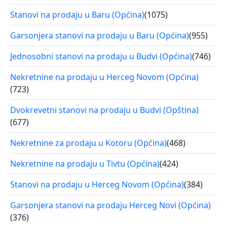
Stanovi na prodaju u Baru (Općina)
(1075)
Garsonjera stanovi na prodaju u Baru (Općina)
(955)
Jednosobni stanovi na prodaju u Budvi (Općina)
(746)
Nekretnine na prodaju u Herceg Novom (Općina)
(723)
Dvokrevetni stanovi na prodaju u Budvi (Opština)
(677)
Nekretnine za prodaju u Kotoru (Općina)
(468)
Nekretnine na prodaju u Tivtu (Općina)
(424)
Stanovi na prodaju u Herceg Novom (Općina)
(384)
Garsonjera stanovi na prodaju Herceg Novi (Općina)
(376)