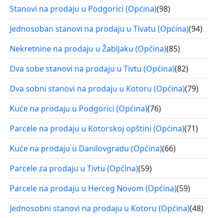
Stanovi na prodaju u Podgorici (Općina)
(98)
Jednosoban stanovi na prodaju u Tivatu (Općina)
(94)
Nekretnine na prodaju u Žabljaku (Općina)
(85)
Dva sobe stanovi na prodaju u Tivtu (Općina)
(82)
Dva sobni stanovi na prodaju u Kotoru (Općina)
(79)
Kuće na prodaju u Podgorici (Općina)
(76)
Parcele na prodaju u Kotorskoj opštini (Općina)
(71)
Kuće na prodaju u Danilovgradu (Općina)
(66)
Parcele za prodaju u Tivtu (Općina)
(59)
Parcele na prodaju u Herceg Novom (Općina)
(59)
Jednosobni stanovi na prodaju u Kotoru (Općina)
(48)